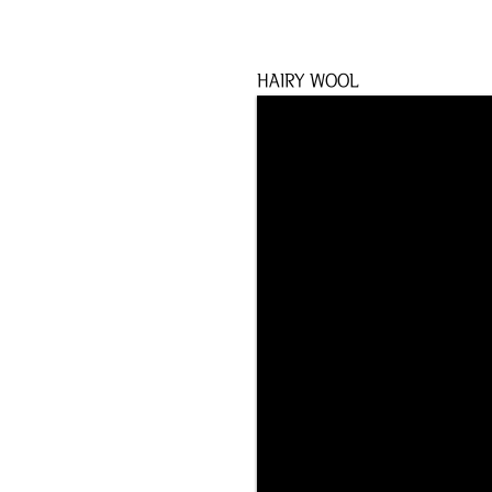
HAIRY WOOL