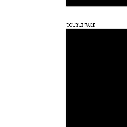
DOUBLE FACE