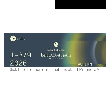
Click here for more informations about Premiere Visio